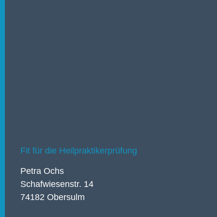
Fit für die Heilpraktikerprüfung
Petra Ochs
Schafwiesenstr. 14
74182 Obersulm