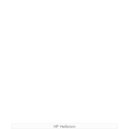
HP Heilbronn