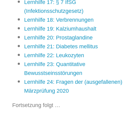
Lernhilfe 17: § 7 IfSG
(Infektionsschutzgesetz)
Lernhilfe 18: Verbrennungen
Lernhilfe 19: Kalziumhaushalt
Lernhilfe 20: Prostaglandine
Lernhilfe 21: Diabetes mellitus
Lernhilfe 22: Leukozyten
Lernhilfe 23: Quantitative
Bewusstseinsstörungen
Lernhilfe 24: Fragen der (ausgefallenen)
Märzprüfung 2020
Fortsetzung folgt …