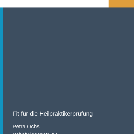
Fit für die Heilpraktikerprüfung
Petra Ochs