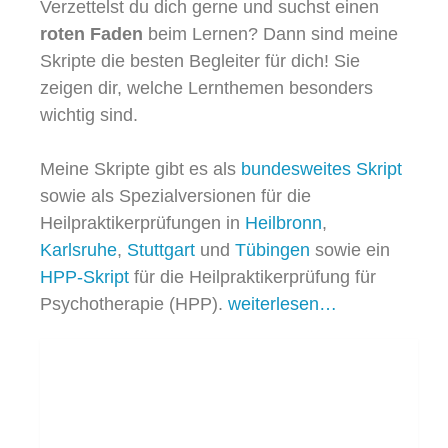
Verzettelst du dich gerne und suchst einen
roten Faden
beim Lernen? Dann sind meine
Skripte die besten Begleiter für dich! Sie
zeigen dir, welche Lernthemen besonders
wichtig sind.
Meine Skripte gibt es als
bundesweites Skript
sowie als Spezialversionen für die
Heilpraktikerprüfungen in
Heilbronn
,
Karlsruhe
,
Stuttgart
und
Tübingen
sowie ein
HPP-Skript
für die Heilpraktikerprüfung für
Psychotherapie (HPP).
weiterlesen…