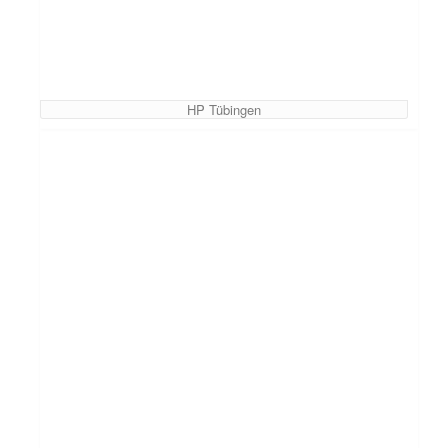
HP Tübingen