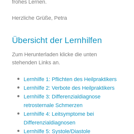
frohes Lernen.
Herzliche Grüße, Petra
Übersicht der Lernhilfen
Zum Herunterladen klicke die unten
stehenden Links an.
Lernhilfe 1: Pflichten des Heilpraktikers
Lernhilfe 2: Verbote des Heilpraktikers
Lernhilfe 3: Differenzialdiagnose
retrosternale Schmerzen
Lernhilfe 4: Leitsymptome bei
Differenzialdiagnosen
Lernhilfe 5: Systole/Diastole