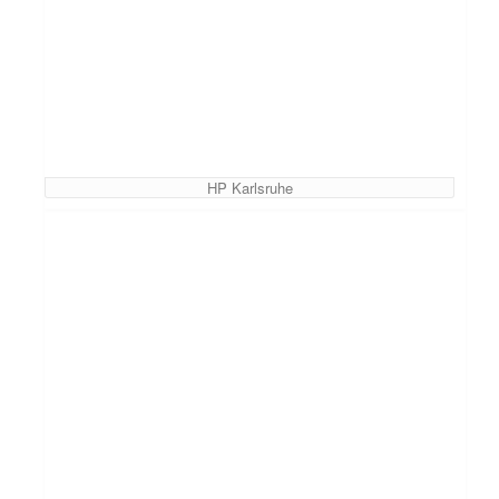
HP Karlsruhe