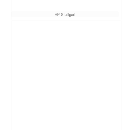
HP Stuttgart