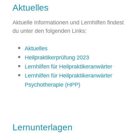
Aktuelles
Aktuelle Informationen und Lernhilfen findest
du unter den folgenden Links:
Aktuelles
Heilpraktikerprüfung 2023
Lernhilfen für Heilpraktikeranwärter
Lernhilfen für Heilpraktikeranwärter
Psychotherapie (HPP)
Lernunterlagen