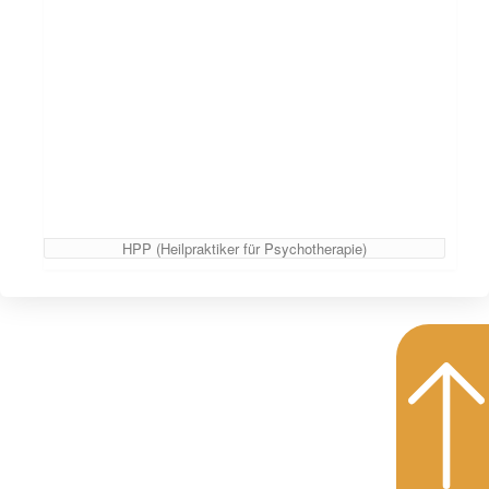
HPP (Heilpraktiker für Psychotherapie)