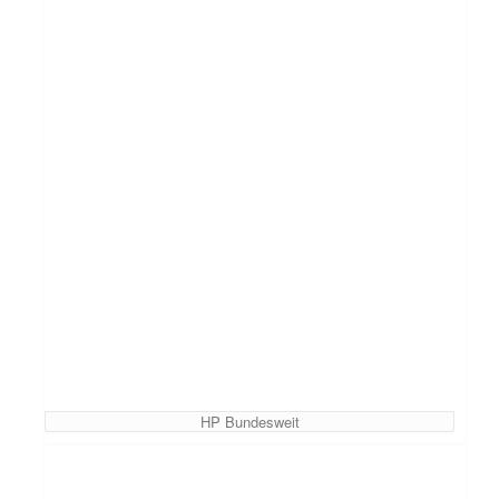
HP Bundesweit