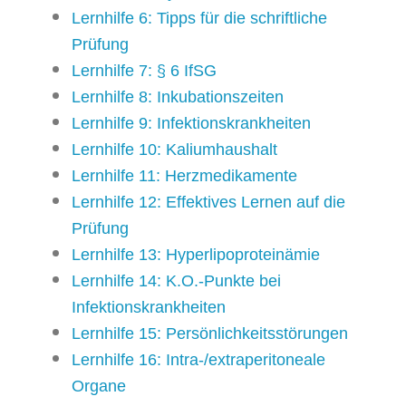
Lernhilfe 6: Tipps für die schriftliche
Prüfung
Lernhilfe 7: § 6 IfSG
Lernhilfe 8: Inkubationszeiten
Lernhilfe 9: Infektionskrankheiten
Lernhilfe 10: Kaliumhaushalt
Lernhilfe 11: Herzmedikamente
Lernhilfe 12: Effektives Lernen auf die
Prüfung
Lernhilfe 13: Hyperlipoproteinämie
Lernhilfe 14: K.O.-Punkte bei
Infektionskrankheiten
Lernhilfe 15: Persönlichkeitsstörungen
Lernhilfe 16: Intra-/extraperitoneale
Organe