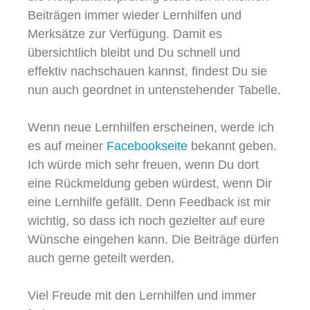
Beiträgen immer wieder Lernhilfen und
Merksätze zur Verfügung. Damit es
übersichtlich bleibt und Du schnell und
effektiv nachschauen kannst, findest Du sie
nun auch geordnet in untenstehender Tabelle.
Wenn neue Lernhilfen erscheinen, werde ich
es auf meiner
Facebookseite
bekannt geben.
Ich würde mich sehr freuen, wenn Du dort
eine Rückmeldung geben würdest, wenn Dir
eine Lernhilfe gefällt. Denn Feedback ist mir
wichtig, so dass ich noch gezielter auf eure
Wünsche eingehen kann. Die Beiträge dürfen
auch gerne geteilt werden.
Viel Freude mit den Lernhilfen und immer