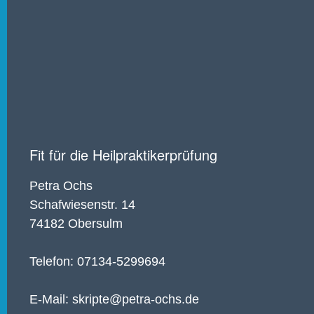
Fit für die Heilpraktikerprüfung
Petra Ochs
Schafwiesenstr. 14
74182 Obersulm
Telefon: 07134-5299694
E-Mail: skripte@petra-ochs.de