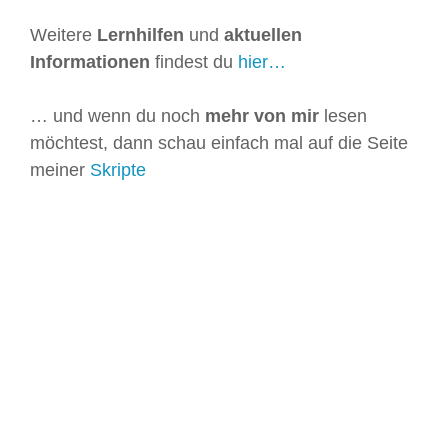
Weitere
Lernhilfen
und
aktuellen
Informationen
findest du
hier…
… und wenn du noch
mehr von mir
lesen
möchtest, dann schau einfach mal auf die Seite
meiner
Skripte