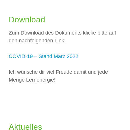
.
Download
Zum Download des Dokuments klicke bitte auf
den nachfolgenden Link:
COVID-19 – Stand März 2022
Ich wünsche dir viel Freude damit und jede
Menge Lernenergie!
Aktuelles