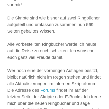
vor mir!
Die Skripte sind wie bisher auf zwei Ringbücher
aufgeteilt und umfassen zusammen nun 569
Seiten geballtes Wissen.
Alle vorbestellten Ringbücher werde ich heute
auf die Reise zu euch schicken. Ich wünsche
euch ganz viel Freude damit.
Wer noch eine der vorherigen Auflagen besitzt,
bleibt natürlich nicht im Regen stehen und findet
alle Aktualisierungen im internen Skripteforum.
Die Adresse des
Forums
findet ihr auf der
letzten Seite der Skripte oder E-Books. Ich freue
mich über die neuen Ringbücher und sage