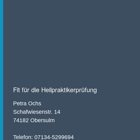
Fit für die Heilpraktikerprüfung
Petra Ochs
Schafwiesenstr. 14
74182 Obersulm
Telefon: 07134-5299694