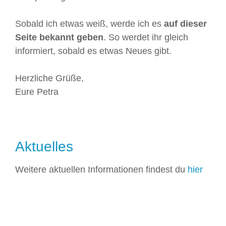
Sobald ich etwas weiß, werde ich es
auf dieser
Seite bekannt geben
. So werdet ihr gleich
informiert, sobald es etwas Neues gibt.
Herzliche Grüße,
Eure Petra
Aktuelles
Weitere aktuellen Informationen findest du
hier