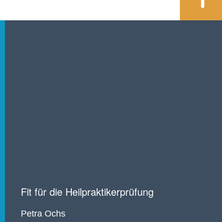
Fit für die Heilpraktikerprüfung
Petra Ochs