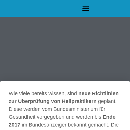
Wie viele bereits wissen, sind
neue Richtlinien
zur Überprüfung von Heilpraktikern
geplant.
Diese werden vom Bundesministerium für
Gesundheit vorgegeben und werden bis
Ende
2017
im Bundesanzeiger bekannt gemacht. Die