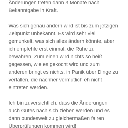
Änderungen treten dann 3 Monate nach
Bekanntgabe in Kraft.
Was sich genau ändern wird ist bis zum jetzigen
Zeitpunkt unbekannt. Es wird sehr viel
gemunkelt, was sich alles ändern könnte, aber
ich empfehle erst einmal, die Ruhe zu
bewahren. Zum einen wird nichts so heiß
gegessen, wie es gekocht wird und zum
anderen bringt es nichts, in Panik über Dinge zu
verfallen, die nachher vermutlich eh nicht
eintreten werden.
Ich bin zuversichtlich, dass die Änderungen
auch Gutes nach sich ziehen werden und es
dann bundesweit zu gleichermaßen fairen
Überprüfungen kommen wird!