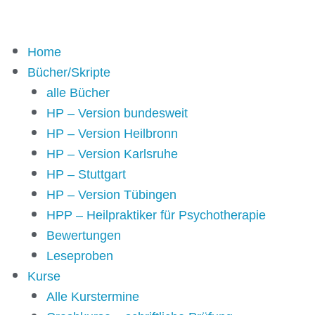
Home
Bücher/Skripte
alle Bücher
HP – Version bundesweit
HP – Version Heilbronn
HP – Version Karlsruhe
HP – Stuttgart
HP – Version Tübingen
HPP – Heilpraktiker für Psychotherapie
Bewertungen
Leseproben
Kurse
Alle Kurstermine