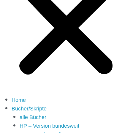
Home
Bücher/Skripte
alle Bücher
HP – Version bundesweit