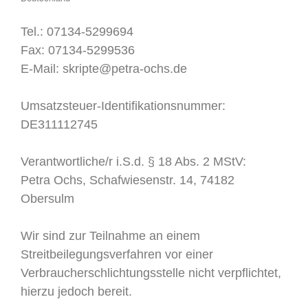
Tel.: 07134-5299694
Fax: 07134-5299536
E-Mail: skripte@petra-ochs.de
Umsatzsteuer-Identifikationsnummer:
DE311112745
Verantwortliche/r i.S.d. § 18 Abs. 2 MStV:
Petra Ochs, Schafwiesenstr. 14, 74182
Obersulm
Wir sind zur Teilnahme an einem
Streitbeilegungsverfahren vor einer
Verbraucherschlichtungsstelle nicht verpflichtet,
hierzu jedoch bereit.