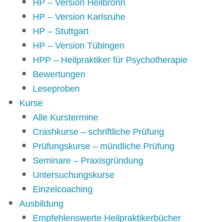
HP – Version Heilbronn
HP – Version Karlsruhe
HP – Stuttgart
HP – Version Tübingen
HPP – Heilpraktiker für Psychotherapie
Bewertungen
Leseproben
Kurse
Alle Kurstermine
Crashkurse – schriftliche Prüfung
Prüfungskurse – mündliche Prüfung
Seminare – Praxisgründung
Untersuchungskurse
Einzelcoaching
Ausbildung
Empfehlenswerte Heilpraktikerbücher