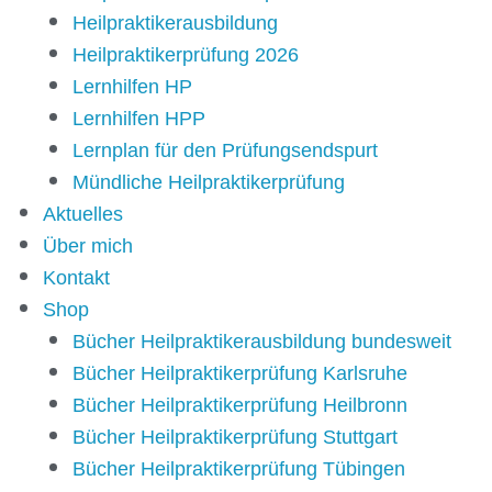
Heilpraktikerausbildung
Heilpraktikerprüfung 2026
Lernhilfen HP
Lernhilfen HPP
Lernplan für den Prüfungsendspurt
Mündliche Heilpraktikerprüfung
Aktuelles
Über mich
Kontakt
Shop
Bücher Heilpraktikerausbildung bundesweit
Bücher Heilpraktikerprüfung Karlsruhe
Bücher Heilpraktikerprüfung Heilbronn
Bücher Heilpraktikerprüfung Stuttgart
Bücher Heilpraktikerprüfung Tübingen