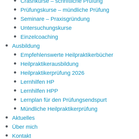
Crashkurse – schriftliche Prüfung
Prüfungskurse – mündliche Prüfung
Seminare – Praxisgründung
Untersuchungskurse
Einzelcoaching
Ausbildung
Empfehlenswerte Heilpraktikerbücher
Heilpraktikerausbildung
Heilpraktikerprüfung 2026
Lernhilfen HP
Lernhilfen HPP
Lernplan für den Prüfungsendspurt
Mündliche Heilpraktikerprüfung
Aktuelles
Über mich
Kontakt