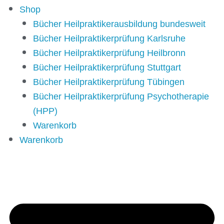
Shop
Bücher Heilpraktikerausbildung bundesweit
Bücher Heilpraktikerprüfung Karlsruhe
Bücher Heilpraktikerprüfung Heilbronn
Bücher Heilpraktikerprüfung Stuttgart
Bücher Heilpraktikerprüfung Tübingen
Bücher Heilpraktikerprüfung Psychotherapie
(HPP)
Warenkorb
Warenkorb