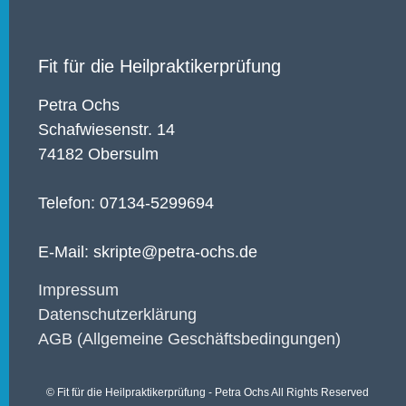
Fit für die Heilpraktikerprüfung
Petra Ochs
Schafwiesenstr. 14
74182 Obersulm
Telefon: 07134-5299694
E-Mail: skripte@petra-ochs.de
Impressum
Datenschutzerklärung
AGB (Allgemeine Geschäftsbedingungen)
© Fit für die Heilpraktikerprüfung - Petra Ochs All Rights Reserved