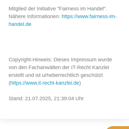
Mitglied der Initiative "Fairness im Handel".
Nähere Informationen:
https://www.fairness-im-
handel.de
Copyright-Hinweis: Dieses Impressum wurde
von den Fachanwälten der IT-Recht Kanzlei
erstellt und ist urheberrechtlich geschützt
(
https://www.it-recht-kanzlei.de
)
Stand: 21.07.2025, 21:39:04 Uhr