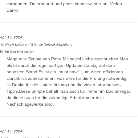
vorhanden. Du erneuert und passt immer wieder an. Vielen
Dank!
Apr. 15, 2024
by
Nicole Latino
on
Fit für die Heilpraktikerprüfung
Fit Für Den Heilpraktiker
Mega tolle Skripte von Petra.Mit soviel Liebe geschrieben.Man
bleibt durch die regelmäßigen Updates ständig auf dem
neuesten Stand.Es ist ein ,must have‘ , um einen effizienten
Durchblick zubekommen, was alles für die Prüfung notwendig
ist.Danke für die Unterstützung und die vielen Informativen
Tipp‘s.Diese Skripte behält man auch für immer im Bücherregal,
da diese auch für die zukünftige Arbeit immer tolle
Nachschlagewerke sind.
Apr. 15, 2024