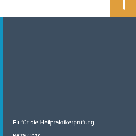
Fit für die Heilpraktikerprüfung
Petra Ochs