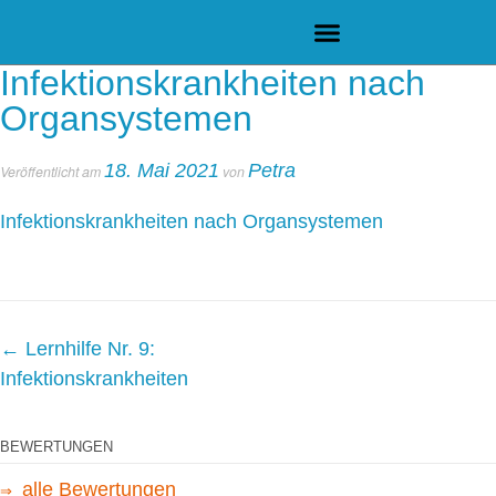
Infektionskrankheiten nach
Organsystemen
18. Mai 2021
Petra
Veröffentlicht am
von
Infektionskrankheiten nach Organsystemen
←
Lernhilfe Nr. 9:
Infektionskrankheiten
BEWERTUNGEN
alle Bewertungen
⇒