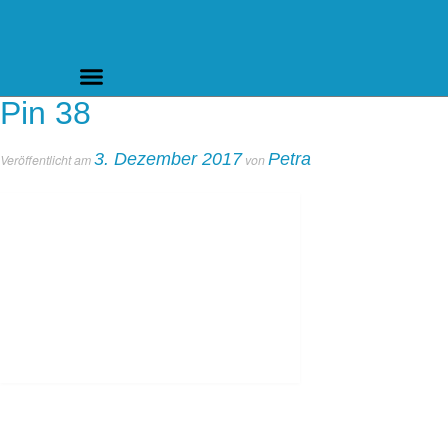
Pin 38
3. Dezember 2017
Petra
Veröffentlicht am
von