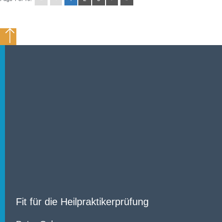
Fit für die Heilpraktikerprüfung