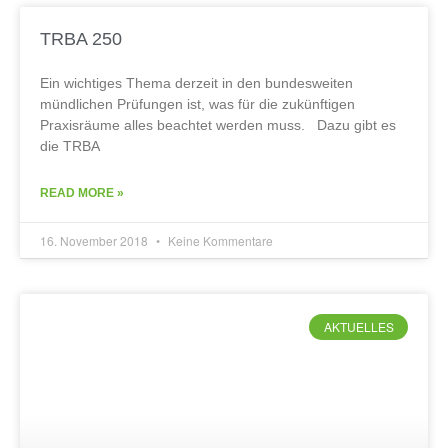
TRBA 250
Ein wichtiges Thema derzeit in den bundesweiten
mündlichen Prüfungen ist, was für die zukünftigen
Praxisräume alles beachtet werden muss. Dazu gibt es
die TRBA
READ MORE »
16. November 2018
Keine Kommentare
AKTUELLES