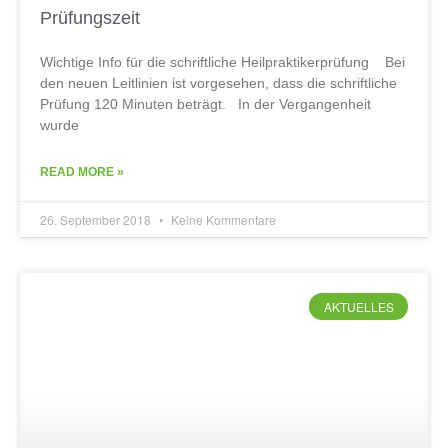
Prüfungszeit
Wichtige Info für die schriftliche Heilpraktikerprüfung Bei
den neuen Leitlinien ist vorgesehen, dass die schriftliche
Prüfung 120 Minuten beträgt. In der Vergangenheit
wurde
READ MORE »
26. September 2018
Keine Kommentare
AKTUELLES