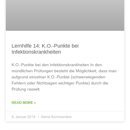
Lernhilfe 14: K.O.-Punkte bei
Infektionskrankheiten
K.O.-Punkte bei den Infektionskrankheiten In den
mündlichen Prüfungen besteht die Möglichkeit, dass man
aufgrund einzelner K.O.-Punkte (schwerwiegenden
Fehlern oder Nichtsagen wichtiger Punkte) durch die
Prüfung rasselt.
READ MORE »
9. Januar 2019
Keine Kommentare