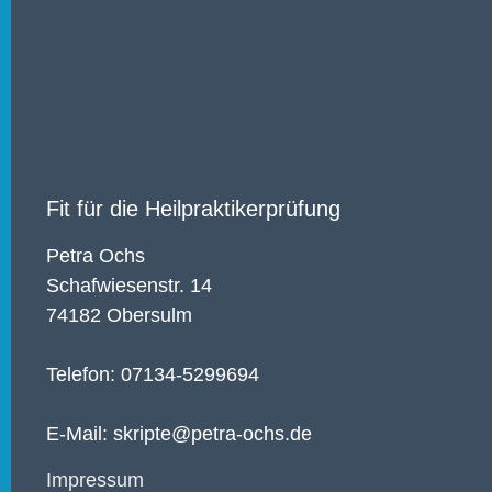
Fit für die Heilpraktikerprüfung
Petra Ochs
Schafwiesenstr. 14
74182 Obersulm
Telefon: 07134-5299694
E-Mail: skripte@petra-ochs.de
Impressum