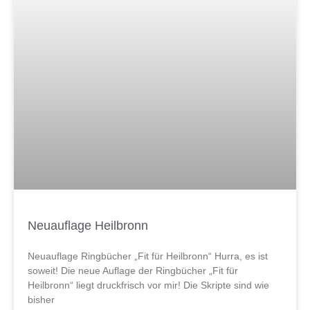
Neuauflage Heilbronn
Neuauflage Ringbücher „Fit für Heilbronn“ Hurra, es ist
soweit! Die neue Auflage der Ringbücher „Fit für
Heilbronn“ liegt druckfrisch vor mir! Die Skripte sind wie
bisher