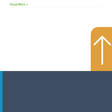
Read More »