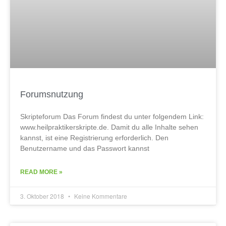
Forumsnutzung
Skripteforum Das Forum findest du unter folgendem Link:
www.heilpraktikerskripte.de. Damit du alle Inhalte sehen
kannst, ist eine Registrierung erforderlich. Den
Benutzername und das Passwort kannst
READ MORE »
3. Oktober 2018
Keine Kommentare