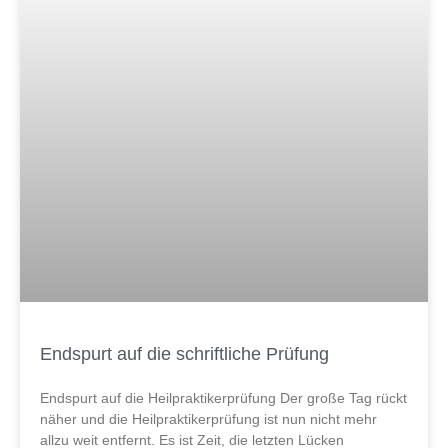
Endspurt auf die schriftliche Prüfung
Endspurt auf die Heilpraktikerprüfung Der große Tag rückt
näher und die Heilpraktikerprüfung ist nun nicht mehr
allzu weit entfernt. Es ist Zeit, die letzten Lücken