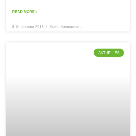
READ MORE »
8. September 2018
Keine Kommentare
AKTUELLES