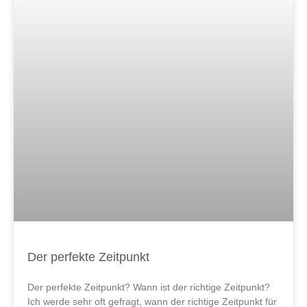
Der perfekte Zeitpunkt
Der perfekte Zeitpunkt? Wann ist der richtige Zeitpunkt?
Ich werde sehr oft gefragt, wann der richtige Zeitpunkt für