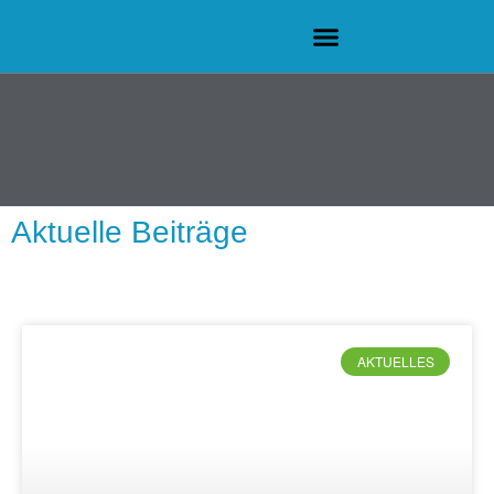
Aktuelle Beiträge
AKTUELLES